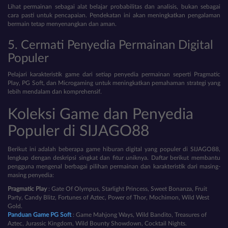
Lihat permainan sebagai alat belajar probabilitas dan analisis, bukan sebagai
cara pasti untuk pencapaian. Pendekatan ini akan meningkatkan pengalaman
bermain tetap menyenangkan dan aman.
5. Cermati Penyedia Permainan Digital
Populer
Pelajari karakteristik game dari setiap penyedia permainan seperti Pragmatic
Play, PG Soft, dan Microgaming untuk meningkatkan pemahaman strategi yang
lebih mendalam dan komprehensif.
Koleksi Game dan Penyedia
Populer di SIJAGO88
Berikut ini adalah beberapa game hiburan digital yang populer di SIJAGO88,
lengkap dengan deskripsi singkat dan fitur uniknya. Daftar berikut membantu
pengguna mengenal berbagai pilihan permainan dan karakteristik dari masing-
masing penyedia:
Pragmatic Play
: Gate Of Olympus, Starlight Princess, Sweet Bonanza, Fruit
Party, Candy Blitz, Fortunes of Aztec, Power of Thor, Mochimon, Wild West
Gold.
Panduan Game PG Soft
: Game Mahjong Ways, Wild Bandito, Treasures of
Aztec, Jurassic Kingdom, Wild Bounty Showdown, Cocktail Nights.