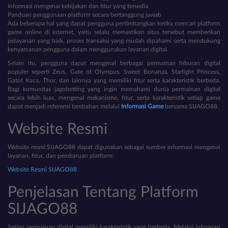
Informasi mengenai kebijakan dan fitur yang tersedia
Panduan penggunaan platform secara bertanggung jawab
Ada beberapa hal yang dapat pengguna pertimbangkan ketika mencari platform
game online di internet, yaitu selalu memastikan situs tersebut memberikan
pelayanan yang baik, proses transaksi yang mudah dipahami serta mendukung
kenyamanan pengguna dalam menggunakan layanan digital.
Selain itu, pengguna dapat mengenal berbagai permainan hiburan digital
populer seperti Zeus, Gate of Olympus, Sweet Bonanza, Starlight Princess,
Gatot Kaca, Thor, dan lainnya yang memiliki fitur serta karakteristik berbeda.
Bagi komunitas jagobetting yang ingin memahami dunia permainan digital
secara lebih luas, mengenal mekanisme, fitur, serta karakteristik setiap game
dapat menjadi referensi tambahan melalui
Informasi Game
bersama SIJAGO88.
Website Resmi
Website resmi SIJAGO88 dapat digunakan sebagai sumber informasi mengenai
layanan, fitur, dan pembaruan platform:
Website Resmi SIJAGO88
Penjelasan Tentang Platform
SIJAGO88
Setiap permainan digital memiliki karakteristik yang berbeda. Melalui informasi