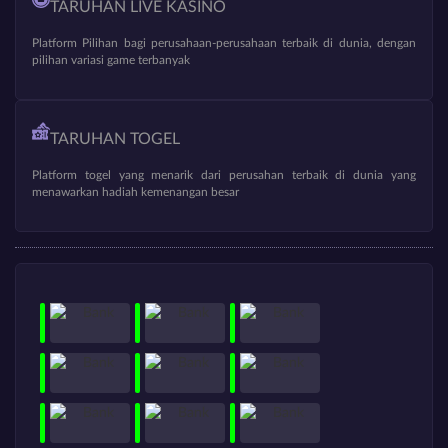
TARUHAN LIVE KASINO
Platform Pilihan bagi perusahaan-perusahaan terbaik di dunia, dengan
pilihan variasi game terbanyak
TARUHAN TOGEL
Platform togel yang menarik dari perusahan terbaik di dunia yang
menawarkan hadiah kemenangan besar