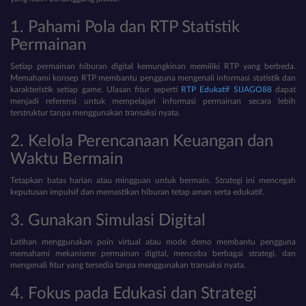
1. Pahami Pola dan RTP Statistik
Permainan
Setiap permainan hiburan digital kemungkinan memiliki RTP yang berbeda.
Memahami konsep RTP membantu pengguna mengenali informasi statistik dan
karakteristik setiap game. Ulasan fitur seperti
RTP Edukatif SIJAGO88
dapat
menjadi referensi untuk mempelajari informasi permainan secara lebih
terstruktur tanpa menggunakan transaksi nyata.
2. Kelola Perencanaan Keuangan dan
Waktu Bermain
Tetapkan batas harian atau mingguan untuk bermain. Strategi ini mencegah
keputusan impulsif dan memastikan hiburan tetap aman serta edukatif.
3. Gunakan Simulasi Digital
Latihan menggunakan poin virtual atau mode demo membantu pengguna
memahami mekanisme permainan digital, mencoba berbagai strategi, dan
mengenali fitur yang tersedia tanpa menggunakan transaksi nyata.
4. Fokus pada Edukasi dan Strategi