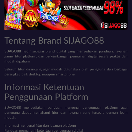
Tentang Brand SIJAGO88
SIJAGO88
hadir sebagai brand digital yang menyediakan panduan, layanan
game, fitur platform, dan perkembangan permainan digital secara praktis dan
mudah dipahami.
Seluruh fitur dirancang agar mudah digunakan oleh pengguna dari berbagai
perangkat, baik desktop maupun smartphone.
Informasi Ketentuan
Penggunaan Platform
SIJAGO88 menyediakan panduan mengenai penggunaan platform agar
pengguna dapat memahami fitur dan layanan yang tersedia dengan lebih
mudah.
Informasi mengenai fitur dan layanan platform
Panduan memahami ketentuan penggunaan digital