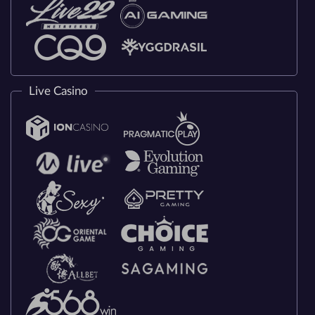
Live Casino