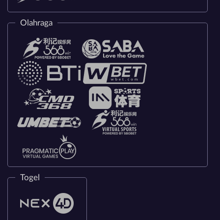
Olahraga
Togel