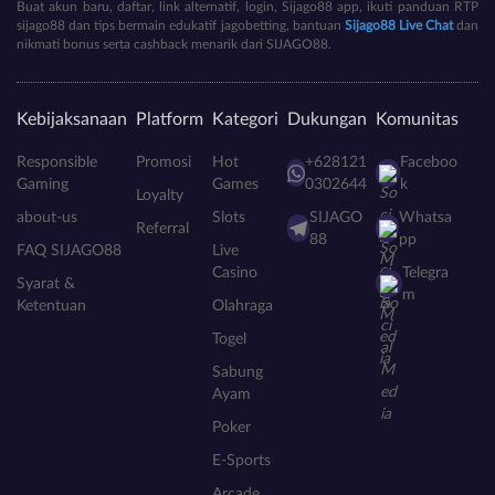
Buat akun baru, daftar, link alternatif, login, Sijago88 app, ikuti panduan RTP
sijago88 dan tips bermain edukatif jagobetting, bantuan
Sijago88 Live Chat
dan
nikmati bonus serta cashback menarik dari SIJAGO88.
Kebijaksanaan
Platform
Kategori
Dukungan
Komunitas
Responsible
Promosi
Hot
+628121
Faceboo
Gaming
Games
0302644
k
Loyalty
about-us
Slots
SIJAGO
Whatsa
Referral
88
pp
FAQ SIJAGO88
Live
Casino
Telegra
Syarat &
m
Ketentuan
Olahraga
Togel
Sabung
Ayam
Poker
E-Sports
Arcade