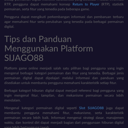
RTP, pengguna dapat memahami konsep
Return to Player
(RTP), statistik
permainan, serta fitur yang tersedia pada beberapa game.
Pengguna dapat mengikuti perkembangan informasi dan pembaruan terbaru
agar memahami fitur serta perubahan yang tersedia pada berbagai permainan
digital.
Tips dan Panduan
Menggunakan Platform
SIJAGO88
Platform game online menjadi salah satu pilihan bagi pengguna yang ingin
mengenal berbagai kategori permainan dan fitur yang tersedia. Berbagai jenis
permainan digital dapat dipelajari melalui informasi dan panduan yang
disediakan untuk membantu pengguna memahami karakteristik setiap fitur.
Berbagai kategori hiburan digital dapat menjadi referensi bagi pengguna yang
ingin mengenal fitur, tampilan, dan mekanisme permainan secara lebih
mendalam.
Mengenal kategori permainan digital seperti
Slot SIJAGO88
juga dapat
membantu pengguna memahami fitur, mekanisme, serta karakteristik
permainan secara lebih baik. Informasi mengenai strategi dasar, manajemen
waktu, dan kontrol diri dapat menjadi bagian dari penggunaan hiburan digital
yang lebih bertanggung jawab.