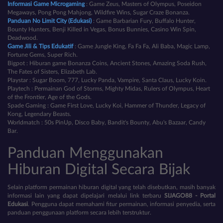
Informasi Game Microgaming
: Game Zeus, Masters of Olympus, Poseidon
Megaways, Pong Pong Mahjong, Wildfire Wins, Sugar Craze Bonanza.
Panduan No Limit City (Edukasi)
: Game Barbarian Fury, Buffalo Hunter,
Bounty Hunters, Benji Killed in Vegas, Bonus Bunnies, Casino Win Spin,
Deadwood.
Game Jili & Tips Edukatif
: Game Jungle King, Fa Fa Fa, Ali Baba, Magic Lamp,
Fortune Gems, Super Rich.
Bigpot : Hiburan game Bonanza Coins, Ancient Stones, Amazing Soda Rush,
The Fates of Sisters, Elizabeth Lab.
Playstar : Sugar Boom, 777, Lucky Panda, Vampire, Santa Claus, Lucky Koin.
Playtech : Permainan God of Storms, Mighty Midas, Rulers of Olympus, Heart
of the Frontier, Age of the Gods.
Spade Gaming : Game First Love, Lucky Koi, Hammer of Thunder, Legacy of
Kong, Legendary Beasts.
Worldmatch : 50s PinUp, Disco Baby, Bandit's Bounty, Abu's Bazaar, Candy
Bar.
Panduan Menggunakan
Hiburan Digital Secara Bijak
Selain platform permainan hiburan digital yang telah disebutkan, masih banyak
informasi lain yang dapat dipelajari melalui link terbaru
SIJAGO88 - Portal
Edukasi
. Pengguna dapat memahami fitur permainan, informasi penyedia, serta
panduan penggunaan platform secara lebih terstruktur.