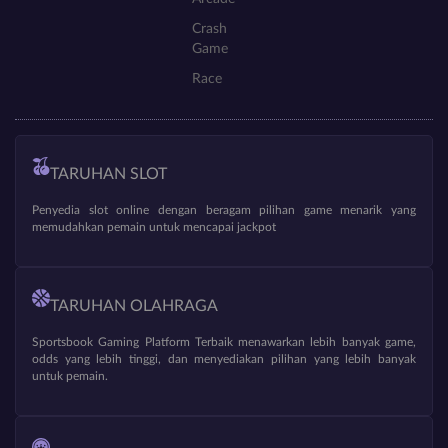
Crash
Game
Race
TARUHAN SLOT
Penyedia slot online dengan beragam pilihan game menarik yang
memudahkan pemain untuk mencapai jackpot
TARUHAN OLAHRAGA
Sportsbook Gaming Platform Terbaik menawarkan lebih banyak game,
odds yang lebih tinggi, dan menyediakan pilihan yang lebih banyak
untuk pemain.