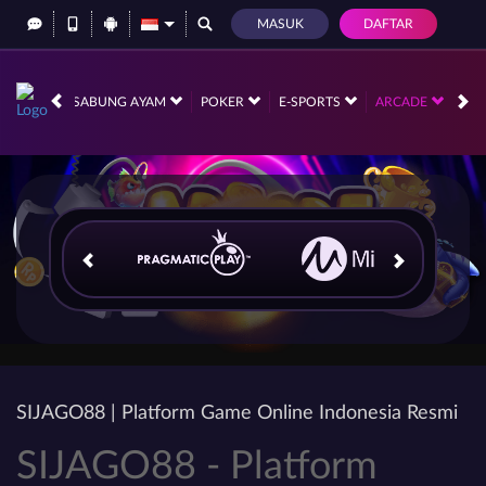
MASUK
DAFTAR
TOGEL
SABUNG AYAM
POKER
E-SPORTS
ARCADE
CR
SIJAGO88 | Platform Game Online Indonesia Resmi
SIJAGO88 - Platform