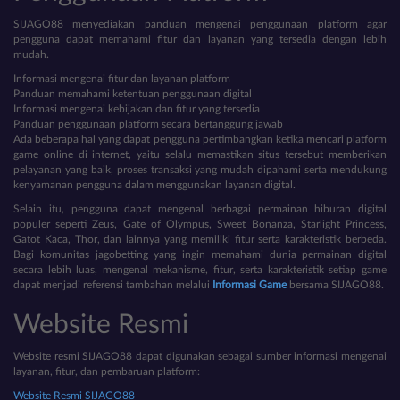
SIJAGO88 menyediakan panduan mengenai penggunaan platform agar
pengguna dapat memahami fitur dan layanan yang tersedia dengan lebih
mudah.
Informasi mengenai fitur dan layanan platform
Panduan memahami ketentuan penggunaan digital
Informasi mengenai kebijakan dan fitur yang tersedia
Panduan penggunaan platform secara bertanggung jawab
Ada beberapa hal yang dapat pengguna pertimbangkan ketika mencari platform
game online di internet, yaitu selalu memastikan situs tersebut memberikan
pelayanan yang baik, proses transaksi yang mudah dipahami serta mendukung
kenyamanan pengguna dalam menggunakan layanan digital.
Selain itu, pengguna dapat mengenal berbagai permainan hiburan digital
populer seperti Zeus, Gate of Olympus, Sweet Bonanza, Starlight Princess,
Gatot Kaca, Thor, dan lainnya yang memiliki fitur serta karakteristik berbeda.
Bagi komunitas jagobetting yang ingin memahami dunia permainan digital
secara lebih luas, mengenal mekanisme, fitur, serta karakteristik setiap game
dapat menjadi referensi tambahan melalui
Informasi Game
bersama SIJAGO88.
Website Resmi
Website resmi SIJAGO88 dapat digunakan sebagai sumber informasi mengenai
layanan, fitur, dan pembaruan platform:
Website Resmi SIJAGO88