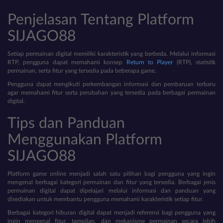
Penjelasan Tentang Platform
SIJAGO88
Setiap permainan digital memiliki karakteristik yang berbeda. Melalui informasi
RTP, pengguna dapat memahami konsep
Return to Player
(RTP), statistik
permainan, serta fitur yang tersedia pada beberapa game.
Pengguna dapat mengikuti perkembangan informasi dan pembaruan terbaru
agar memahami fitur serta perubahan yang tersedia pada berbagai permainan
digital.
Tips dan Panduan
Menggunakan Platform
SIJAGO88
Platform game online menjadi salah satu pilihan bagi pengguna yang ingin
mengenal berbagai kategori permainan dan fitur yang tersedia. Berbagai jenis
permainan digital dapat dipelajari melalui informasi dan panduan yang
disediakan untuk membantu pengguna memahami karakteristik setiap fitur.
Berbagai kategori hiburan digital dapat menjadi referensi bagi pengguna yang
ingin mengenal fitur, tampilan, dan mekanisme permainan secara lebih