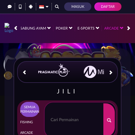
MASUK
DAFTAR
TOGEL
SABUNG AYAM
POKER
E-SPORTS
ARCADE
CR
JILI
SEMUA
PERMAINAN
FISHING
ARCADE