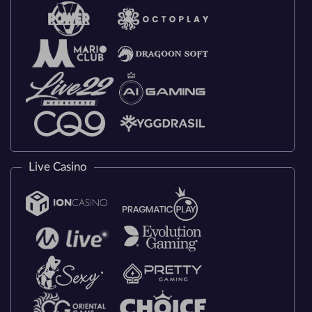
Live Casino