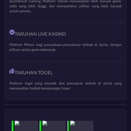
Sportsbook Gaming Platform Terbaik menawarkan lebih banyak game,
odds yang lebih tinggi, dan menyediakan pilihan yang lebih banyak
untuk pemain.
TARUHAN LIVE KASINO
Platform Pilihan bagi perusahaan-perusahaan terbaik di dunia, dengan
pilihan variasi game terbanyak
TARUHAN TOGEL
Platform togel yang menarik dari perusahan terbaik di dunia yang
menawarkan hadiah kemenangan besar