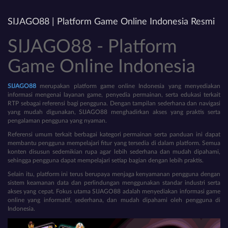
SIJAGO88 | Platform Game Online Indonesia Resmi
SIJAGO88 - Platform
Game Online Indonesia
SIJAGO88
merupakan platform game online Indonesia yang menyediakan
informasi mengenai layanan game, penyedia permainan, serta edukasi terkait
RTP sebagai referensi bagi pengguna. Dengan tampilan sederhana dan navigasi
yang mudah digunakan, SIJAGO88 menghadirkan akses yang praktis serta
pengalaman pengguna yang nyaman.
Referensi umum terkait berbagai kategori permainan serta panduan ini dapat
membantu pengguna mempelajari fitur yang tersedia di dalam platform. Semua
konten disusun sedemikian rupa agar lebih sederhana dan mudah dipahami,
sehingga pengguna dapat mempelajari setiap bagian dengan lebih praktis.
Selain itu, platform ini terus berupaya menjaga kenyamanan pengguna dengan
sistem keamanan data dan perlindungan menggunakan standar industri serta
akses yang cepat. Fokus utama SIJAGO88 adalah menyediakan informasi game
online yang informatif, sederhana, dan mudah dipahami oleh pengguna di
Indonesia.