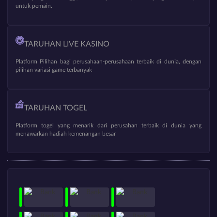
untuk pemain.
TARUHAN LIVE KASINO
Platform Pilihan bagi perusahaan-perusahaan terbaik di dunia, dengan
pilihan variasi game terbanyak
TARUHAN TOGEL
Platform togel yang menarik dari perusahan terbaik di dunia yang
menawarkan hadiah kemenangan besar