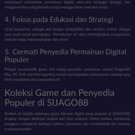
memahami mekanisme permainan digital, mencoba berbagai strategi, dan
mengenali fitur yang tersedia tanpa menggunakan transaksi nyata.
4. Fokus pada Edukasi dan Strategi
Lihat permainan sebagai alat belajar probabilitas dan analisis, bukan sebagai
cara pasti untuk pencapaian. Pendekatan ini akan meningkatkan pengalaman
bermain tetap menyenangkan dan aman.
5. Cermati Penyedia Permainan Digital
Populer
Pelajari karakteristik game dari setiap penyedia permainan seperti Pragmatic
Play, PG Soft, dan Microgaming untuk meningkatkan pemahaman strategi yang
lebih mendalam dan komprehensif.
Koleksi Game dan Penyedia
Populer di SIJAGO88
Berikut ini adalah beberapa game hiburan digital yang populer di SIJAGO88,
lengkap dengan deskripsi singkat dan fitur uniknya. Daftar berikut membantu
pengguna mengenal berbagai pilihan permainan dan karakteristik dari masing-
masing penyedia: