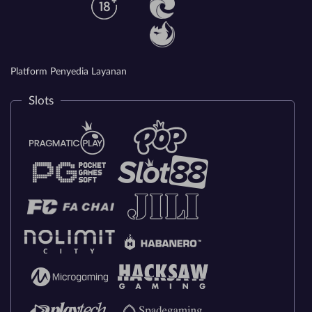
Platform Penyedia Layanan
Slots