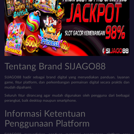
Tentang Brand SIJAGO88
SIJAGO88 hadir sebagai brand digital yang menyediakan panduan, layanan
game, fitur platform, dan perkembangan permainan digital secara praktis dan
mudah dipahami.
Seluruh fitur dirancang agar mudah digunakan oleh pengguna dari berbagai
perangkat, baik desktop maupun smartphone.
Informasi Ketentuan
Penggunaan Platform