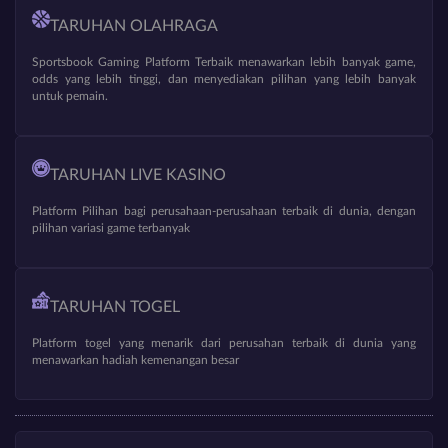
TARUHAN OLAHRAGA
Sportsbook Gaming Platform Terbaik menawarkan lebih banyak game,
odds yang lebih tinggi, dan menyediakan pilihan yang lebih banyak
untuk pemain.
TARUHAN LIVE KASINO
Platform Pilihan bagi perusahaan-perusahaan terbaik di dunia, dengan
pilihan variasi game terbanyak
TARUHAN TOGEL
Platform togel yang menarik dari perusahan terbaik di dunia yang
menawarkan hadiah kemenangan besar