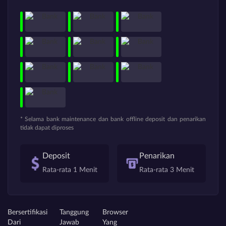
* Selama bank maintenance dan bank offline deposit dan penarikan
tidak dapat diproses
Deposit
Penarikan
Rata-rata 1 Menit
Rata-rata 3 Menit
Bersertifikasi
Tanggung
Browser
Dari
Jawab
Yang