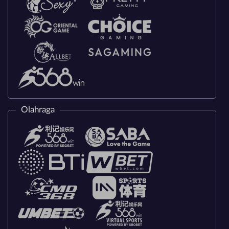
Olahraga