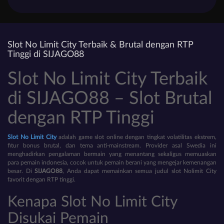
Slot No Limit City Terbaik & Brutal dengan RTP
Tinggi di SIJAGO88
Slot No Limit City Terbaik
di SIJAGO88 – Slot Brutal
dengan RTP Tinggi
Slot No Limit City
adalah game slot online dengan tingkat volatilitas ekstrem,
fitur bonus brutal, dan tema anti-mainstream. Provider asal Swedia ini
menghadirkan pengalaman bermain yang menantang sekaligus memuaskan
para pemain indonesia, cocok untuk pemain berani yang mengejar kemenangan
besar. Di
SIJAGO88
, Anda dapat memainkan semua judul slot Nolimit City
favorit dengan RTP tinggi.
Kenapa Slot No Limit City
Disukai Pemain