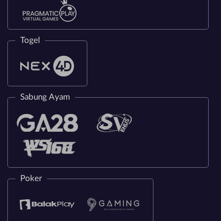
Togel
Sabung Ayam
Poker