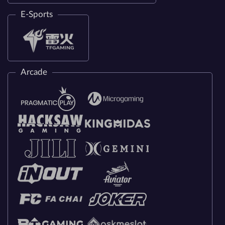
E-Sports
Arcade