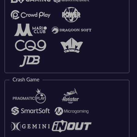
Crash Game