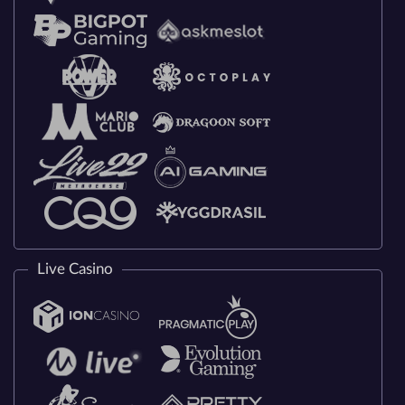
Live Casino