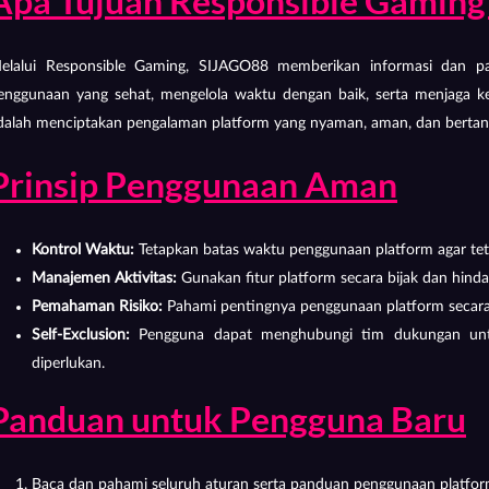
Apa Tujuan Responsible Gaming
elalui Responsible Gaming, SIJAGO88 memberikan informasi dan 
enggunaan yang sehat, mengelola waktu dengan baik, serta menjaga ke
dalah menciptakan pengalaman platform yang nyaman, aman, dan bertan
Prinsip Penggunaan Aman
Kontrol Waktu:
Tetapkan batas waktu penggunaan platform agar te
Manajemen Aktivitas:
Gunakan fitur platform secara bijak dan hind
Pemahaman Risiko:
Pahami pentingnya penggunaan platform secara 
Self-Exclusion:
Pengguna dapat menghubungi tim dukungan untu
diperlukan.
Panduan untuk Pengguna Baru
Baca dan pahami seluruh aturan serta panduan penggunaan platfor