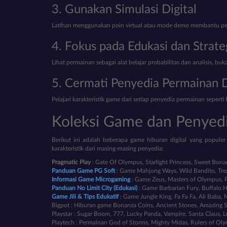
3. Gunakan Simulasi Digital
Latihan menggunakan poin virtual atau mode demo membantu peng
4. Fokus pada Edukasi dan Strate
Lihat permainan sebagai alat belajar probabilitas dan analisis,
5. Cermati Penyedia Permainan D
Pelajari karakteristik game dari setiap penyedia permainan sepe
Koleksi Game dan Penyed
Berikut ini adalah beberapa game hiburan digital yang popule
karakteristik dari masing-masing penyedia:
Pragmatic Play
: Gate Of Olympus, Starlight Princess, Sweet Bonan
Panduan Game PG Soft
: Game Mahjong Ways, Wild Bandito, Trea
Informasi Game Microgaming
: Game Zeus, Masters of Olympus, 
Panduan No Limit City (Edukasi)
: Game Barbarian Fury, Buffalo H
Game Jili & Tips Edukatif
: Game Jungle King, Fa Fa Fa, Ali Baba,
Bigpot : Hiburan game Bonanza Coins, Ancient Stones, Amazing Sod
Playstar : Sugar Boom, 777, Lucky Panda, Vampire, Santa Claus, L
Playtech : Permainan God of Storms, Mighty Midas, Rulers of Olym