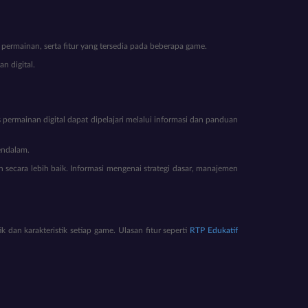
k permainan, serta fitur yang tersedia pada beberapa game.
n digital.
 permainan digital dapat dipelajari melalui informasi dan panduan
endalam.
secara lebih baik. Informasi mengenai strategi dasar, manajemen
an karakteristik setiap game. Ulasan fitur seperti
RTP Edukatif