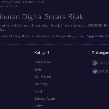
Legacy of Kong, Legendary Beasts.
ar, Candy Bar.
ran Digital Secara Bijak
asih banyak informasi lain yang dapat dipelajari melalui link terbaru
SIJAGO88 - Port
ktur.
i panduan RTP sijago88 dan tips bermain edukatif jagobetting, bantuan
Sijago88 Live Ch
Kategori
Dukunga
Hot Games
+6281
Slots
SIJAG
Live Casino
Olahraga
Togel
Sabung Ayam
Poker