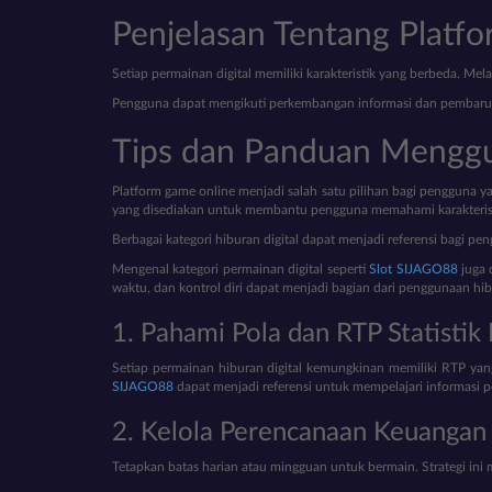
Penjelasan Tentang Plat
Setiap permainan digital memiliki karakteristik yang berbeda. M
Pengguna dapat mengikuti perkembangan informasi dan pembaruan 
Tips dan Panduan Mengg
Platform game online menjadi salah satu pilihan bagi pengguna ya
yang disediakan untuk membantu pengguna memahami karakteristik
Berbagai kategori hiburan digital dapat menjadi referensi bagi p
Mengenal kategori permainan digital seperti
Slot SIJAGO88
juga 
waktu, dan kontrol diri dapat menjadi bagian dari penggunaan hib
1. Pahami Pola dan RTP Statistik
Setiap permainan hiburan digital kemungkinan memiliki RTP yan
SIJAGO88
dapat menjadi referensi untuk mempelajari informasi p
2. Kelola Perencanaan Keuanga
Tetapkan batas harian atau mingguan untuk bermain. Strategi ini