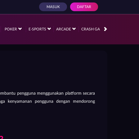
MASUK
DAFTAR
POKER
E-SPORTS
ARCADE
CRASH GAME
RACE
embantu pengguna menggunakan platform secara
enjaga kenyamanan pengguna dengan mendorong